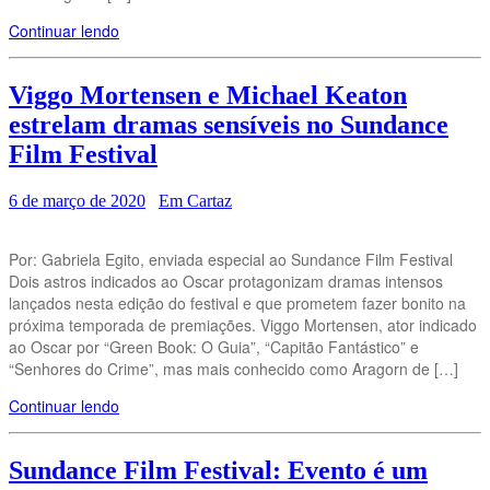
Continuar lendo
Viggo Mortensen e Michael Keaton
estrelam dramas sensíveis no Sundance
Film Festival
6 de março de 2020
Em Cartaz
Por: Gabriela Egito, enviada especial ao Sundance Film Festival
Dois astros indicados ao Oscar protagonizam dramas intensos
lançados nesta edição do festival e que prometem fazer bonito na
próxima temporada de premiações. Viggo Mortensen, ator indicado
ao Oscar por “Green Book: O Guia”, “Capitão Fantástico” e
“Senhores do Crime”, mas mais conhecido como Aragorn de […]
Continuar lendo
Sundance Film Festival: Evento é um