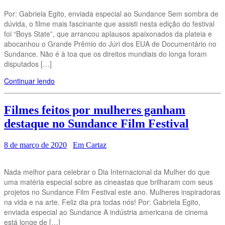
Por: Gabriela Egito, enviada especial ao Sundance Sem sombra de
dúvida, o filme mais fascinante que assisti nesta edição do festival
foi “Boys State”, que arrancou aplausos apaixonados da plateia e
abocanhou o Grande Prêmio do Júri dos EUA de Documentário no
Sundance. Não é à toa que os direitos mundiais do longa foram
disputados […]
Continuar lendo
Filmes feitos por mulheres ganham
destaque no Sundance Film Festival
8 de março de 2020
Em Cartaz
Nada melhor para celebrar o Dia Internacional da Mulher do que
uma matéria especial sobre as cineastas que brilharam com seus
projetos no Sundance Film Festival este ano. Mulheres inspiradoras
na vida e na arte. Feliz dia pra todas nós! Por: Gabriela Egito,
enviada especial ao Sundance A indústria americana de cinema
está longe de […]