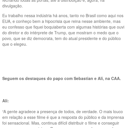
divulgação.
Eu trabalho nessa indústria há anos, tanto no Brasil como aqui nos
EUA, e conheço bem a hipocrisia que reina nesse ambiente, mas
eu confesso que fiquei boquiaberta com algumas histórias que ouvi
do diretor e do intérprete de Trump, que mostram o medo que o
povo, que se diz democrata, tem do atual presidente e do público
que o elegeu.
Seguem os destaques do papo com Sebastian e Ali, na CAA.
Ali:
“A gente agradece a presença de todos, de verdade. O mais louco
em relação a esse filme é que a resposta do público e da imprensa
foi sensacional. Mas, continua difícil distribuir o filme e conseguir