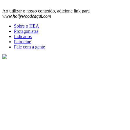
Ao utilizar o nosso conteúdo, adicione link para
www.hollywoodeaqui.com
Sobre o HEA
Protagonistas
Indicados
Patrocine
Fale com a gente