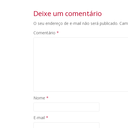
Deixe um comentário
O seu endereço de e-mail não será publicado.
Cam
Comentário
*
Nome
*
E-mail
*