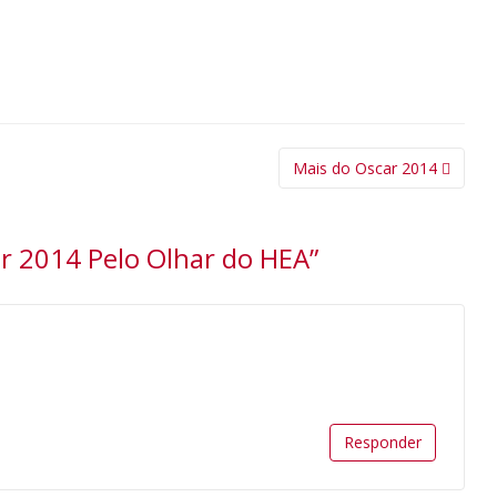
Mais do Oscar 2014
r 2014 Pelo Olhar do HEA
”
Responder