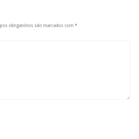
pos obrigatórios são marcados com
*