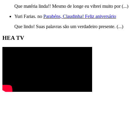
Que matéria linda!! Mesmo de longe eu vibrei muito por (...)
Yuri Farias. no
Parabéns, Claudinha! Feliz aniversário
Que lindo! Suas palavras são um verdadeiro presente. (...)
HEA TV