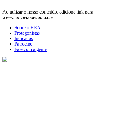
Ao utilizar o nosso conteúdo, adicione link para
www.hollywoodeaqui.com
Sobre o HEA
Protagonistas
Indicados
Patrocine
Fale com a gente