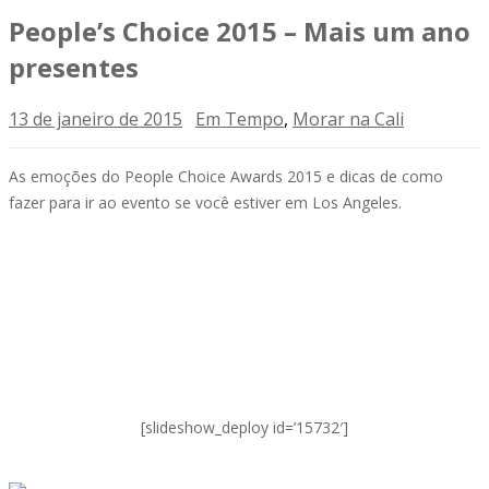
People’s Choice 2015 – Mais um ano
presentes
13 de janeiro de 2015
Em Tempo
,
Morar na Cali
As emoções do People Choice Awards 2015 e dicas de como
fazer para ir ao evento se você estiver em Los Angeles.
[slideshow_deploy id=’15732′]