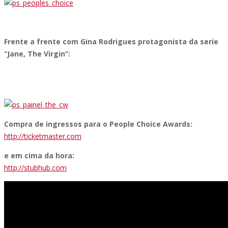
Frente a frente com Gina Rodrigues protagonista da serie
“Jane, The Virgin”:
Compra de ingressos para o People Choice Awards:
http://ticketmaster.com
e em cima da hora:
http://stubhub.com