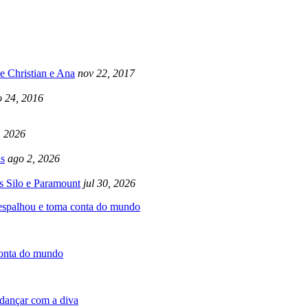
e Christian e Ana
nov 22, 2017
 24, 2016
, 2026
s
ago 2, 2026
s Silo e Paramount
jul 30, 2026
 espalhou e toma conta do mundo
conta do mundo
dançar com a diva