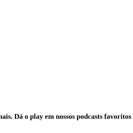
mais. Dá o play em nossos podcasts favoritos