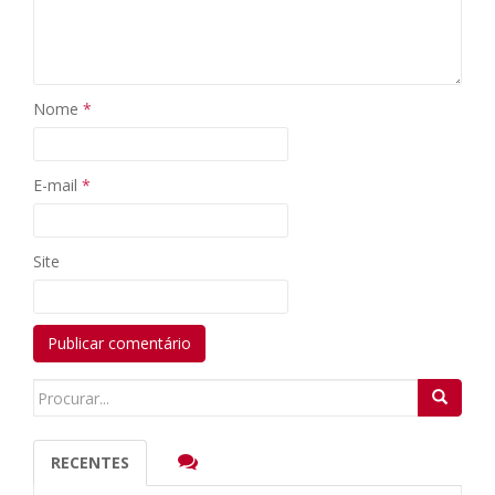
Nome
*
E-mail
*
Site
Search
for:
RECENTES