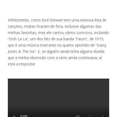
Infelizmente, como Rod Stewart tem uma extensa lista de
canções, muitas ficaram de fora, inclusive algumas das
minhas favoritas, mas ele cantou vários sucessos, incluindo
“Ooh La La”, um dos hits de sua banda “Faces”, de 1973,
que é uma música marcante no quarto episódio de “Daisy
Jones & The Six”. E, se alguém ainda tinha alguma dúvida
que a minha obsessão com a série ainda continuava, aí
está a resposta!