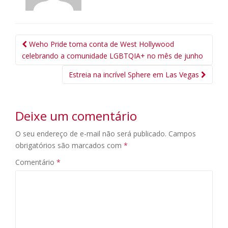
Navegação
Weho Pride toma conta de West Hollywood
da
celebrando a comunidade LGBTQIA+ no mês de junho
Postagem
Estreia na incrível Sphere em Las Vegas
Deixe um comentário
O seu endereço de e-mail não será publicado.
Campos
obrigatórios são marcados com
*
Comentário
*