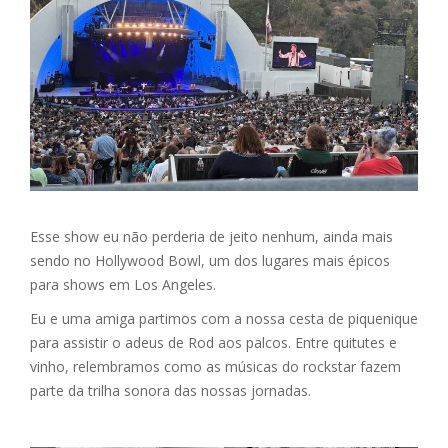
Esse show eu não perderia de jeito nenhum, ainda mais
sendo no Hollywood Bowl, um dos lugares mais épicos
para shows em Los Angeles.
Eu e uma amiga partimos com a nossa cesta de piquenique
para assistir o adeus de Rod aos palcos. Entre quitutes e
vinho, relembramos como as músicas do rockstar fazem
parte da trilha sonora das nossas jornadas.