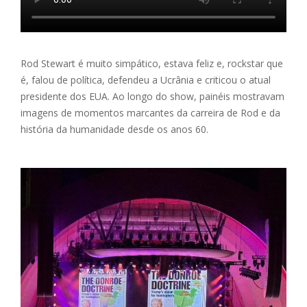
Rod Stewart é muito simpático, estava feliz e, rockstar que
é, falou de política, defendeu a Ucrânia e criticou o atual
presidente dos EUA. Ao longo do show, painéis mostravam
imagens de momentos marcantes da carreira de Rod e da
história da humanidade desde os anos 60.