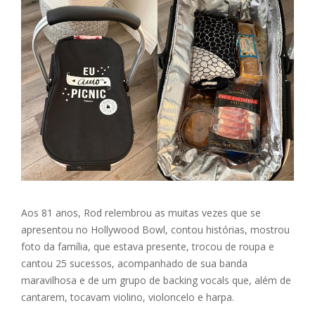
Aos 81 anos, Rod relembrou as muitas vezes que se
apresentou no Hollywood Bowl, contou histórias, mostrou
foto da família, que estava presente, trocou de roupa e
cantou 25 sucessos, acompanhado de sua banda
maravilhosa e de um grupo de backing vocals que, além de
cantarem, tocavam violino, violoncelo e harpa.