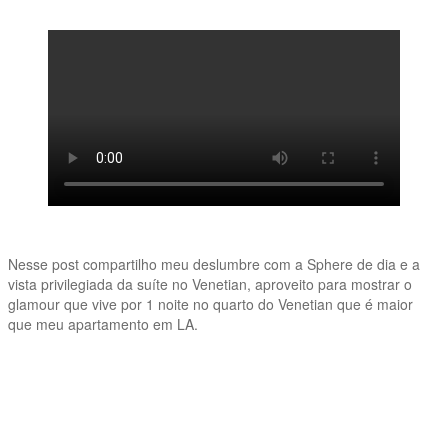
Nesse post compartilho meu deslumbre com a Sphere de dia e a
vista privilegiada da suíte no Venetian, aproveito para mostrar o
glamour que vive por 1 noite no quarto do Venetian que é maior
que meu apartamento em LA.