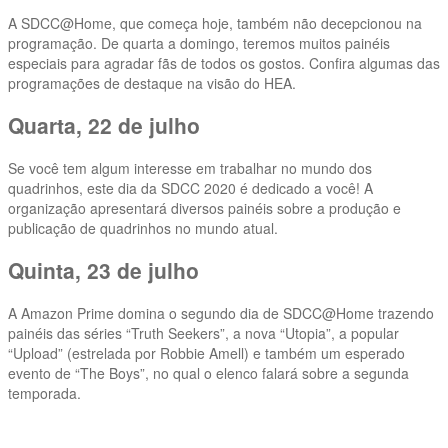
A SDCC@Home, que começa hoje, também não decepcionou na
programação. De quarta a domingo, teremos muitos painéis
especiais para agradar fãs de todos os gostos. Confira algumas das
programações de destaque na visão do HEA.
Quarta, 22 de julho
Se você tem algum interesse em trabalhar no mundo dos
quadrinhos, este dia da SDCC 2020 é dedicado a você! A
organização apresentará diversos painéis sobre a produção e
publicação de quadrinhos no mundo atual.
Quinta, 23 de julho
A Amazon Prime domina o segundo dia de SDCC@Home trazendo
painéis das séries “Truth Seekers”, a nova “Utopia”, a popular
“Upload” (estrelada por Robbie Amell) e também um esperado
evento de “The Boys”, no qual o elenco falará sobre a segunda
temporada.