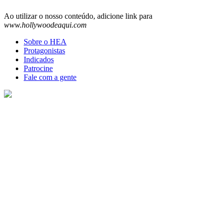
Ao utilizar o nosso conteúdo, adicione link para
www.hollywoodeaqui.com
Sobre o HEA
Protagonistas
Indicados
Patrocine
Fale com a gente