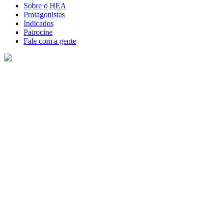
Sobre o HEA
Protagonistas
Indicados
Patrocine
Fale com a gente