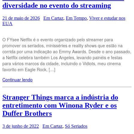
diversidade no evento do streaming
21 de maio de 2026
Em Cartaz
,
Em Tempo
,
Viver e estudar nos
EUA
O FYsee Netflix é o evento organizado pelo streamer para
promover os seriados, minisséries e reality shows que estão na
corrida por uma indicação ao Emmy Awards. Desde o ano passado,
a Netflix celebra também Los Angeles, levando painéis e festas
para vários marcos da cidade, incluindo o Vidiots, meu cinema
favorito em Eagle Rock, […]
Continuar lendo
Stranger Things marca a indústria do
entretimento com Winona Ryder e os
Duffer Brothers
3 de junho de 2022
Em Cartaz
,
Só Seriados