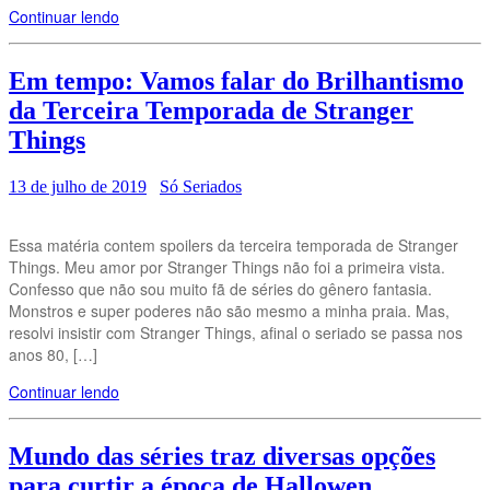
Continuar lendo
Em tempo: Vamos falar do Brilhantismo
da Terceira Temporada de Stranger
Things
13 de julho de 2019
Só Seriados
Essa matéria contem spoilers da terceira temporada de Stranger
Things. Meu amor por Stranger Things não foi a primeira vista.
Confesso que não sou muito fã de séries do gênero fantasia.
Monstros e super poderes não são mesmo a minha praia. Mas,
resolvi insistir com Stranger Things, afinal o seriado se passa nos
anos 80, […]
Continuar lendo
Mundo das séries traz diversas opções
para curtir a época de Hallowen