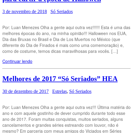
3 de novembro de 2018
Só Seriados
Por: Luan Menezes Olha a gente aqui outra vez!!!!!! Esta é uma das
melhores épocas do ano, na minha opinião!!! Halloween nos EUA,
Dia das Bruxas no Brasil e Dia de Los Muertos no México (que
diferente do Dia de Finados é mais como uma comemoração) e,
como de costume, temos dicas maravilhosas para vocês. […]
Continuar lendo
Melhores de 2017 “Só Seriados” HEA
30 de dezembro de 2017
Estrelas
,
Só Seriados
Por: Luan Menezes Olha a gente aqui outra vez!!! Última matéria do
ano e com aquele gostinho de dever cumprido durante todo esse
ano de 2017. Foram muitas conquistas, muitos seriados, alguns
cancelamentos e grandes séries estreando com louvor, não é
mesmo? Em parceria com meus amigos do Viciados em Séries