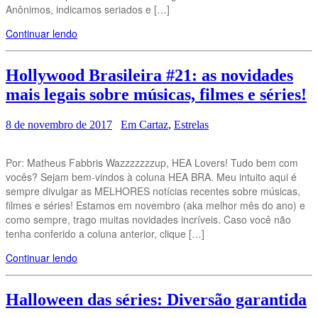
Anônimos, indicamos seriados e […]
Continuar lendo
Hollywood Brasileira #21: as novidades
mais legais sobre músicas, filmes e séries!
8 de novembro de 2017
Em Cartaz
,
Estrelas
Por: Matheus Fabbris Wazzzzzzzup, HEA Lovers! Tudo bem com
vocês? Sejam bem-vindos à coluna HEA BRA. Meu intuito aqui é
sempre divulgar as MELHORES notícias recentes sobre músicas,
filmes e séries! Estamos em novembro (aka melhor mês do ano) e
como sempre, trago muitas novidades incríveis. Caso você não
tenha conferido a coluna anterior, clique […]
Continuar lendo
Halloween das séries: Diversão garantida