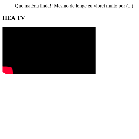
Que matéria linda!! Mesmo de longe eu vibrei muito por (...)
HEA TV