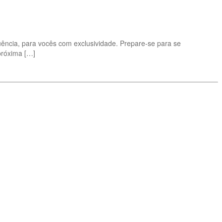
ência, para vocês com exclusividade. Prepare-se para se
próxima […]