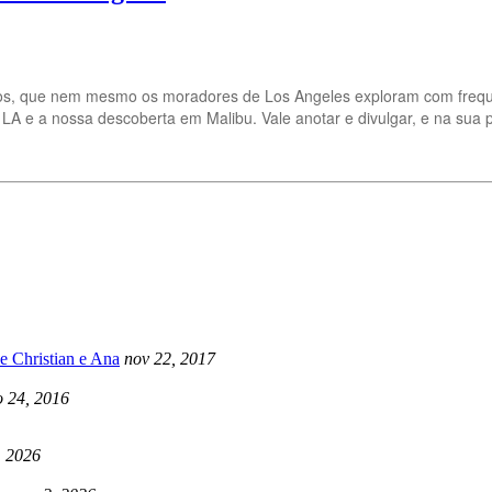
retos, que nem mesmo os moradores de Los Angeles exploram com frequ
A e a nossa descoberta em Malibu. Vale anotar e divulgar, e na sua 
e Christian e Ana
nov 22, 2017
 24, 2016
, 2026