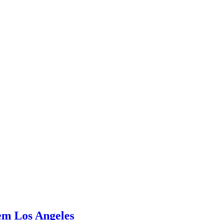
em Los Angeles