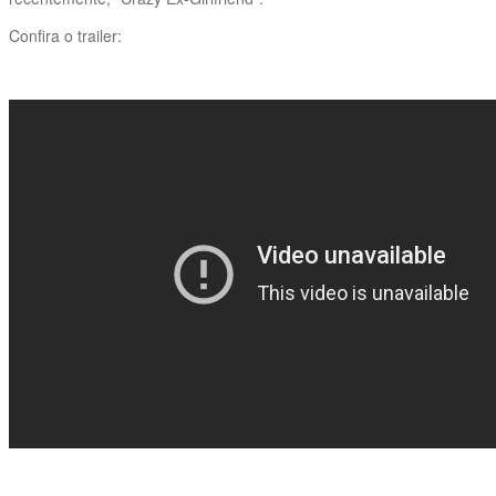
Confira o trailer: