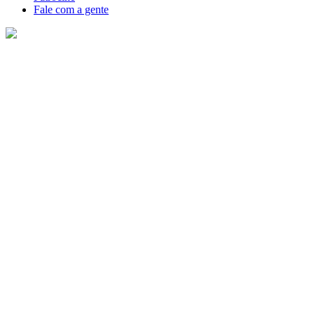
Fale com a gente