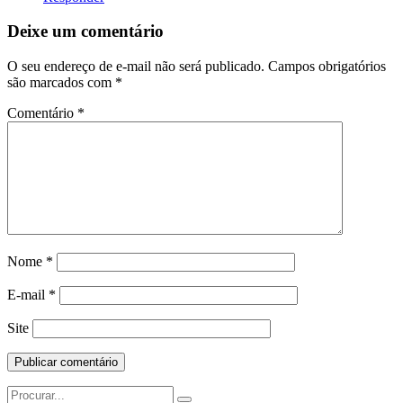
Deixe um comentário
O seu endereço de e-mail não será publicado.
Campos obrigatórios
são marcados com
*
Comentário
*
Nome
*
E-mail
*
Site
Search