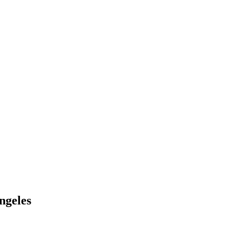
ngeles