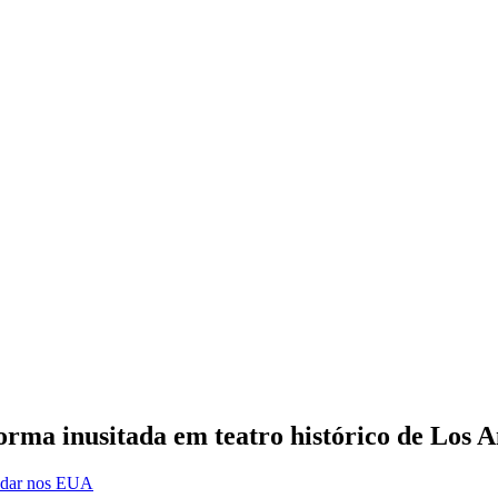
rma inusitada em teatro histórico de Los A
tudar nos EUA