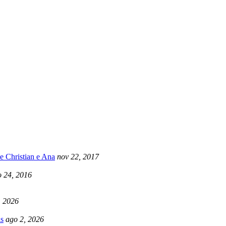
e Christian e Ana
nov 22, 2017
 24, 2016
, 2026
s
ago 2, 2026