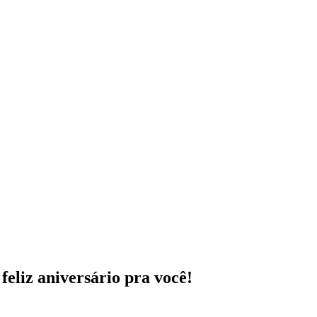
eliz aniversário pra você!