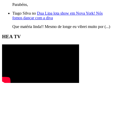
Parabéns,
Tiago Silva no
Dua Lipa lota show em Nova York! Nós
fomos dançar com a diva
Que matéria linda!! Mesmo de longe eu vibrei muito por (...)
HEA TV