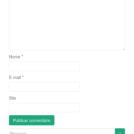
Nome
*
E-mail
*
Site
Search