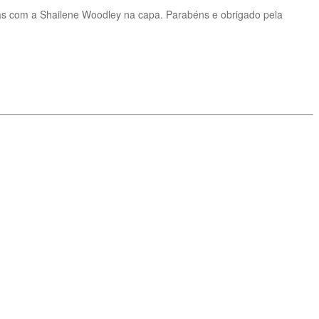
tas com a Shailene Woodley na capa. Parabéns e obrigado pela