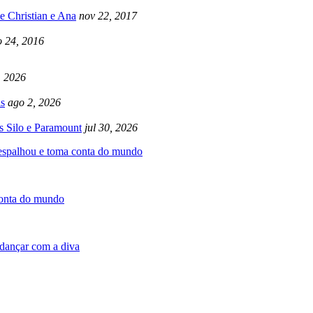
e Christian e Ana
nov 22, 2017
 24, 2016
, 2026
s
ago 2, 2026
s Silo e Paramount
jul 30, 2026
 espalhou e toma conta do mundo
conta do mundo
dançar com a diva