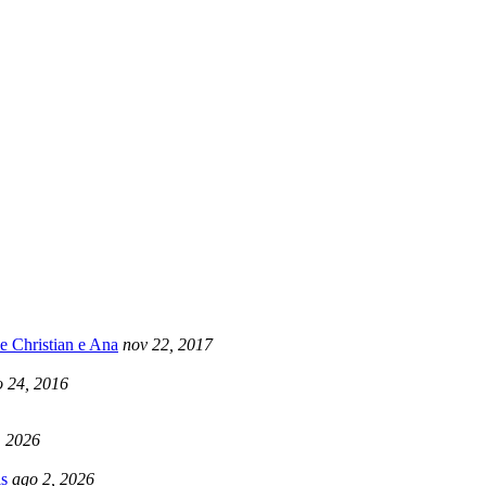
e Christian e Ana
nov 22, 2017
 24, 2016
, 2026
s
ago 2, 2026