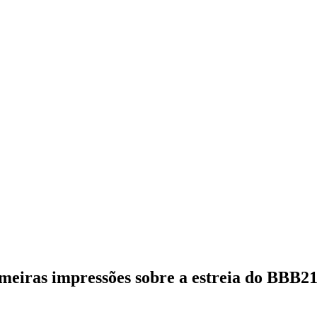
imeiras impressões sobre a estreia do BBB2