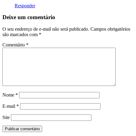
Responder
Deixe um comentário
O seu endereço de e-mail não será publicado.
Campos obrigatórios
são marcados com
*
Comentário
*
Nome
*
E-mail
*
Site