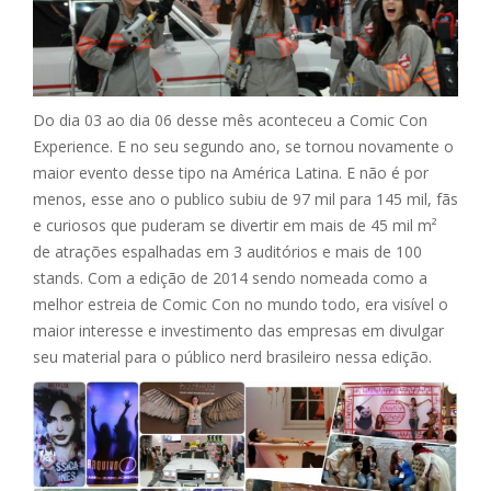
Do dia 03 ao dia 06 desse mês aconteceu a Comic Con
Experience. E no seu segundo ano, se tornou novamente o
maior evento desse tipo na América Latina. E não é por
menos, esse ano o publico subiu de 97 mil para 145 mil, fãs
e curiosos que puderam se divertir em mais de 45 mil m²
de atrações espalhadas em 3 auditórios e mais de 100
stands. Com a edição de 2014 sendo nomeada como a
melhor estreia de Comic Con no mundo todo, era visível o
maior interesse e investimento das empresas em divulgar
seu material para o público nerd brasileiro nessa edição.