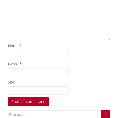
Nome
*
E-mail
*
Site
Search