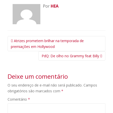
Por
HEA
Navegação
Atrizes prometem brilhar na temporada de
da
premiações em Hollywood
Postagem
PdQ: De olho no Grammy feat Billy
Deixe um comentário
O seu endereço de e-mail não será publicado.
Campos
obrigatórios são marcados com
*
Comentário
*