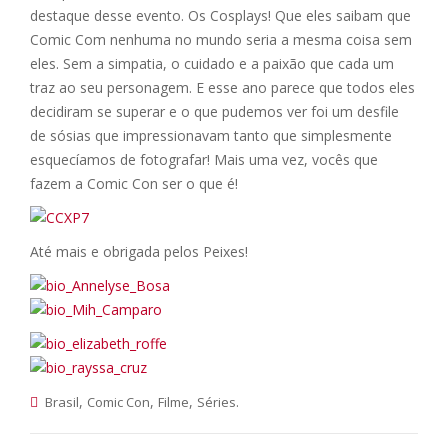
destaque desse evento. Os Cosplays! Que eles saibam que
Comic Com nenhuma no mundo seria a mesma coisa sem
eles. Sem a simpatia, o cuidado e a paixão que cada um
traz ao seu personagem. E esse ano parece que todos eles
decidiram se superar e o que pudemos ver foi um desfile
de sósias que impressionavam tanto que simplesmente
esquecíamos de fotografar! Mais uma vez, vocês que
fazem a Comic Con ser o que é!
Até mais e obrigada pelos Peixes!
,
,
,
.
Brasil
Comic Con
Filme
Séries