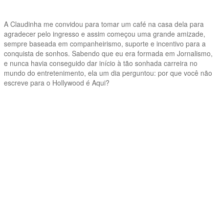
A Claudinha me convidou para tomar um café na casa dela para
agradecer pelo ingresso e assim começou uma grande amizade,
sempre baseada em companheirismo, suporte e incentivo para a
conquista de sonhos. Sabendo que eu era formada em Jornalismo,
e nunca havia conseguido dar início à tão sonhada carreira no
mundo do entretenimento, ela um dia perguntou: por que você não
escreve para o Hollywood é Aqui?