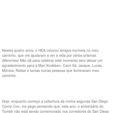
Nestes quatro anos, o HEA colocou amigos incríveis no meu
caminho, que me ajudaram a ver a vida por vários prismas
diferentes! Não dá para celebrar este momento sem deixar um
agradecimento para a Mari Knabben, Cami Sá, Jacque, Lucas,
Mônica, Rafael e tantas outras pessoas que iluminaram meu
caminho.
Hoje, enquanto começo a cobertura da minha segunda San Diego
Comic Con, me pego pensando que, este ano, o aniversário do
Tumblr não está sendo comemorado nos corredores do San Diego