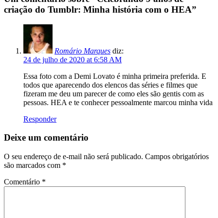
criação do Tumblr: Minha história com o HEA
”
Romário Marques
diz:
24 de julho de 2020 at 6:58 AM
Essa foto com a Demi Lovato é minha primeira preferida. E
todos que aparecendo dos elencos das séries e filmes que
fizeram me deu um parecer de como eles são gentis com as
pessoas. HEA e te conhecer pessoalmente marcou minha vida
Responder
Deixe um comentário
O seu endereço de e-mail não será publicado.
Campos obrigatórios
são marcados com
*
Comentário
*