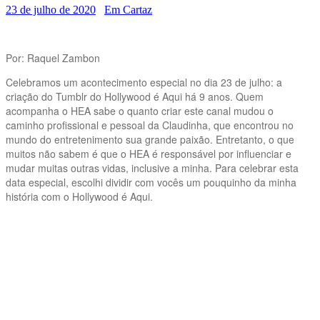
23 de julho de 2020
Em Cartaz
Por: Raquel Zambon
Celebramos um acontecimento especial no dia 23 de julho: a
criação do Tumblr do Hollywood é Aqui há 9 anos. Quem
acompanha o HEA sabe o quanto criar este canal mudou o
caminho profissional e pessoal da Claudinha, que encontrou no
mundo do entretenimento sua grande paixão. Entretanto, o que
muitos não sabem é que o HEA é responsável por influenciar e
mudar muitas outras vidas, inclusive a minha. Para celebrar esta
data especial, escolhi dividir com vocês um pouquinho da minha
história com o Hollywood é Aqui.