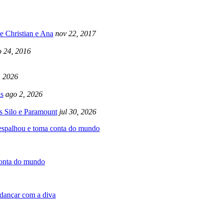
e Christian e Ana
nov 22, 2017
 24, 2016
, 2026
s
ago 2, 2026
s Silo e Paramount
jul 30, 2026
 espalhou e toma conta do mundo
conta do mundo
dançar com a diva