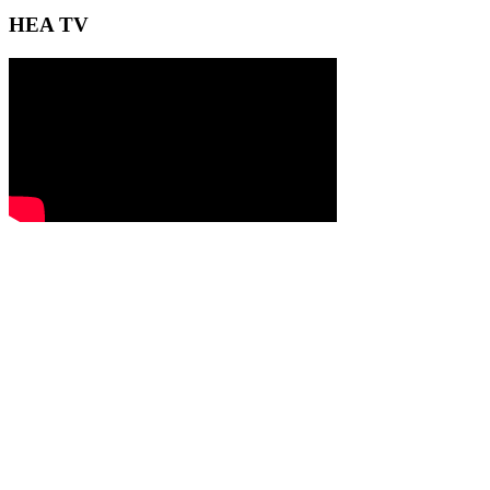
HEA TV