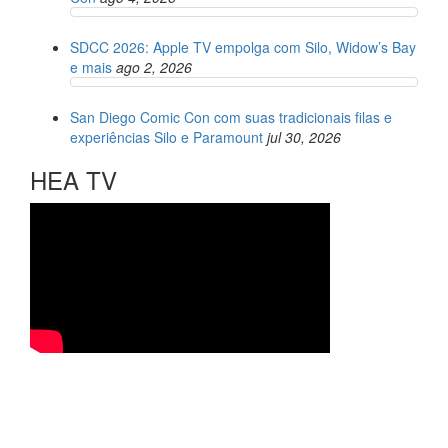
SDCC 2026: Apple TV empolga com Silo, Widow’s Bay
e mais
ago 2, 2026
San Diego Comic Con com suas tradicionais filas e
experiências Silo e Paramount
jul 30, 2026
HEA TV