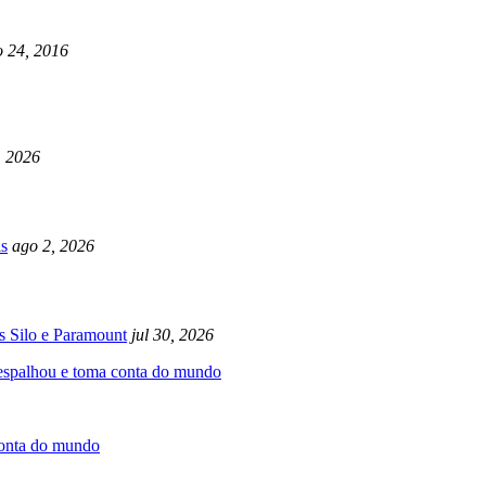
 24, 2016
, 2026
s
ago 2, 2026
s Silo e Paramount
jul 30, 2026
 espalhou e toma conta do mundo
conta do mundo