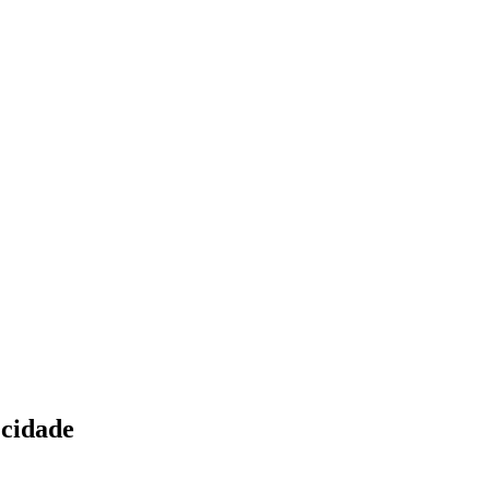
 cidade