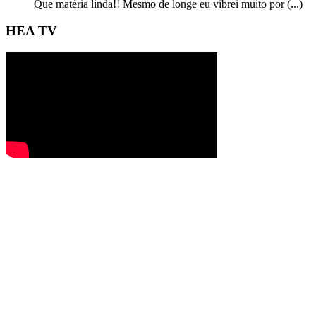
Que matéria linda!! Mesmo de longe eu vibrei muito por (...)
HEA TV