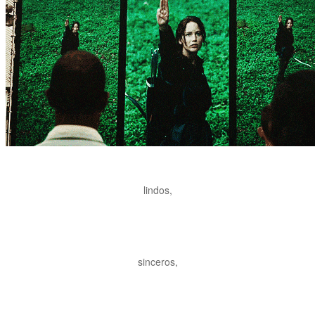
lindos,
sinceros,