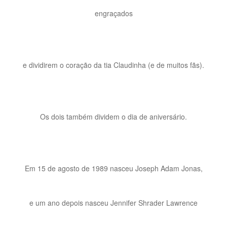
engraçados
e dividirem o coração da tia Claudinha (e de muitos fãs).
Os dois também dividem o dia de aniversário.
Em 15 de agosto de 1989 nasceu Joseph Adam Jonas,
e um ano depois nasceu Jennifer Shrader Lawrence