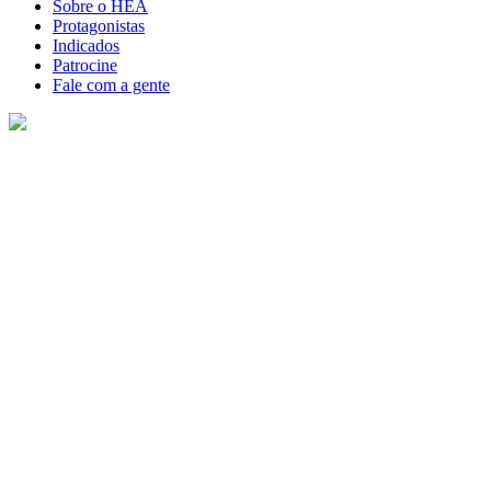
Sobre o HEA
Protagonistas
Indicados
Patrocine
Fale com a gente