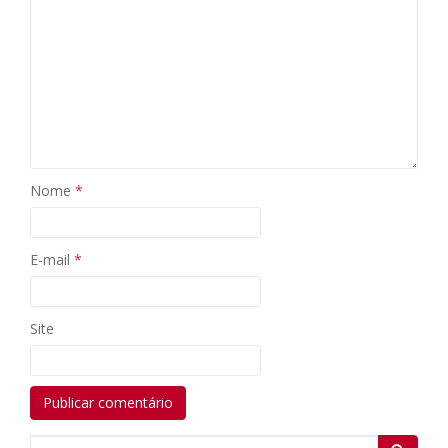
Nome
*
E-mail
*
Site
Search