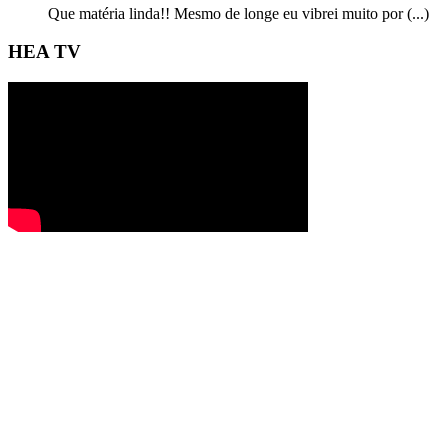
Que matéria linda!! Mesmo de longe eu vibrei muito por (...)
HEA TV