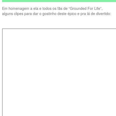
Em homenagem a ela e todos os fãs de “Grounded For Life”,
alguns clipes para dar o gostinho deste épico e pra lá de divertido: