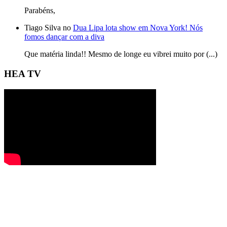
Parabéns,
Tiago Silva no
Dua Lipa lota show em Nova York! Nós
fomos dançar com a diva
Que matéria linda!! Mesmo de longe eu vibrei muito por (...)
HEA TV