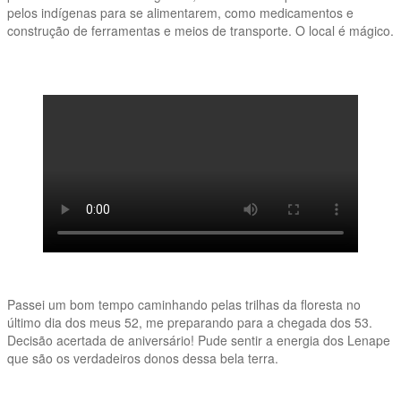
pelos indígenas para se alimentarem, como medicamentos e
construção de ferramentas e meios de transporte. O local é mágico.
Passei um bom tempo caminhando pelas trilhas da floresta no
último dia dos meus 52, me preparando para a chegada dos 53.
Decisão acertada de aniversário! Pude sentir a energia dos Lenape
que são os verdadeiros donos dessa bela terra.