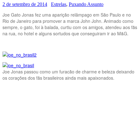
2 de setembro de 2014
Estrelas
,
Puxando Assunto
Joe Gato Jonas fez uma aparição relâmpago em São Paulo e no
Rio de Janeiro para promover a marca John John. Animado como
sempre, o gato, foi à balada, curtiu com os amigos, atendeu aos fãs
na rua, no hotel e alguns sortudos que conseguiram ir ao M&G.
Joe Jonas passou como um furacão de charme e beleza deixando
os corações dos fãs brasileiros ainda mais apaixonados.