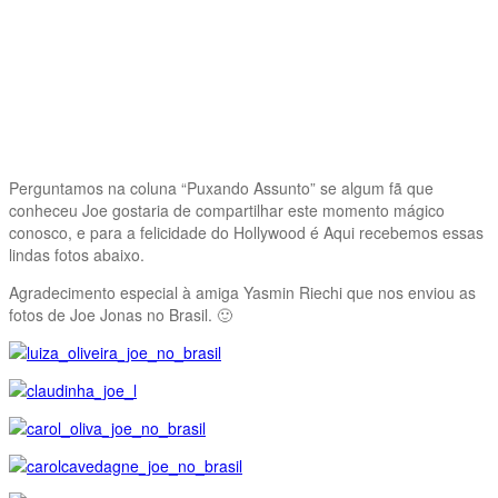
Perguntamos na coluna “Puxando Assunto” se algum fã que
conheceu Joe gostaria de compartilhar este momento mágico
conosco, e para a felicidade do Hollywood é Aqui recebemos essas
lindas fotos abaixo.
Agradecimento especial à amiga Yasmin Riechi que nos enviou as
fotos de Joe Jonas no Brasil. 🙂