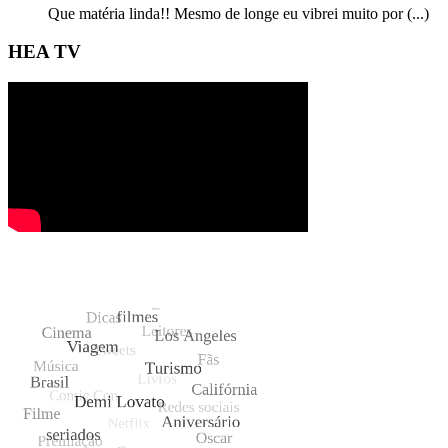
Que matéria linda!! Mesmo de longe eu vibrei muito por (...)
HEA TV