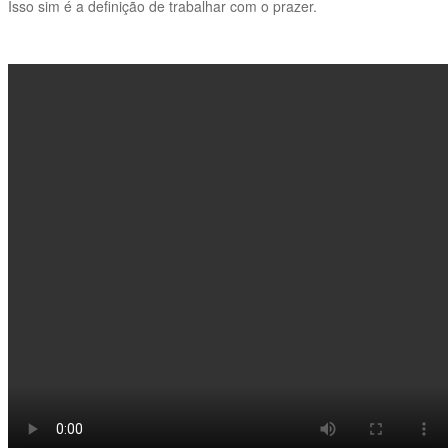
Isso sim é a definição de trabalhar com o prazer.