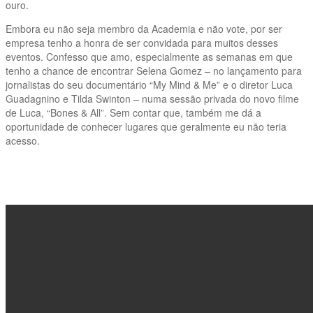
ouro.
Embora eu não seja membro da Academia e não vote, por ser
empresa tenho a honra de ser convidada para muitos desses
eventos. Confesso que amo, especialmente as semanas em que
tenho a chance de encontrar Selena Gomez – no lançamento para
jornalistas do seu documentário “My Mind & Me” e o diretor Luca
Guadagnino e Tilda Swinton – numa sessão privada do novo filme
de Luca, “Bones & All”. Sem contar que, também me dá a
oportunidade de conhecer lugares que geralmente eu não teria
acesso.