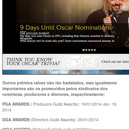
Outros prêmios talvez não tão badalados, mas igualmente
importantes são os promovidos pelos sindicatos dos
roteiristas, produtores e diretores, respectivamente:
PGA AWARDS
( Producers Guild Awards): 19/01/2014 Jan. 19,
2014
DGA AWARDS
(Directors Guild Awards): 25/01/2014