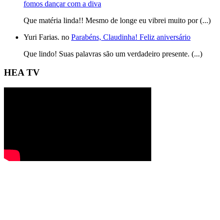
fomos dançar com a diva
Que matéria linda!! Mesmo de longe eu vibrei muito por (...)
Yuri Farias. no
Parabéns, Claudinha! Feliz aniversário
Que lindo! Suas palavras são um verdadeiro presente. (...)
HEA TV