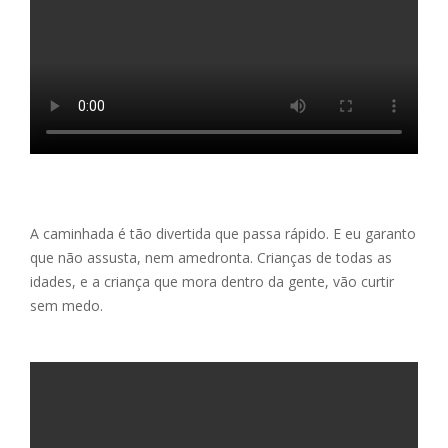
A caminhada é tão divertida que passa rápido. E eu garanto
que não assusta, nem amedronta. Crianças de todas as
idades, e a criança que mora dentro da gente, vão curtir
sem medo.