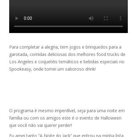
Para completar a alegria, tem jogos e brinquedos para a
garotada, comidas deliciosas dos melhores food trucks de
Los Angeles e coquetéis temáticos e bebidas especiais no
Spookeasy, onde tomei um saboroso drink!
O programa é mesmo imperdível, seja para uma noite em
família ou com os amigos este é o evento de Halloween
que você não vai querer perder!
Eu amei tanto “A Noite do Jack” que entrou na minha lista