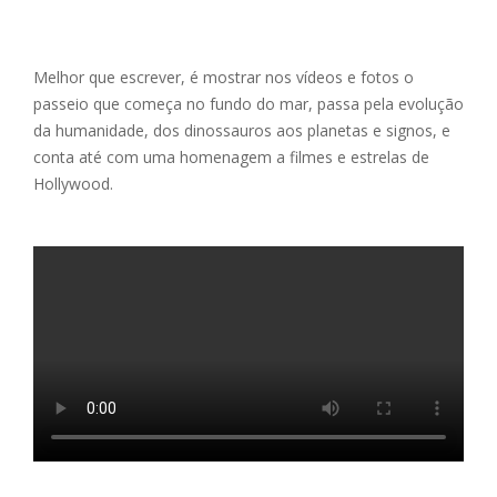
Melhor que escrever, é mostrar nos vídeos e fotos o
passeio que começa no fundo do mar, passa pela evolução
da humanidade, dos dinossauros aos planetas e signos, e
conta até com uma homenagem a filmes e estrelas de
Hollywood.