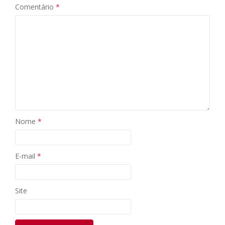
Comentário
*
Nome
*
E-mail
*
Site