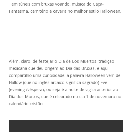
Tem túneis com bruxas voando, música do Caça-
Fantasma, cemitério e caveira no melhor estilo Halloween.
Além, claro, de festejar o Dia de Los Muertos, tradição
mexicana que deu origem ao Dia das Bruxas, e aqui
compartilho uma curiosidade: a palavra Halloween vem de
Hallow (que no inglês arcaico significa sagrado) Eve
(evening /véspera), ou seja é a noite de vigília anterior ao
Dia dos Mortos, que é celebrado no dia 1 de novembro no
calendário cristão.