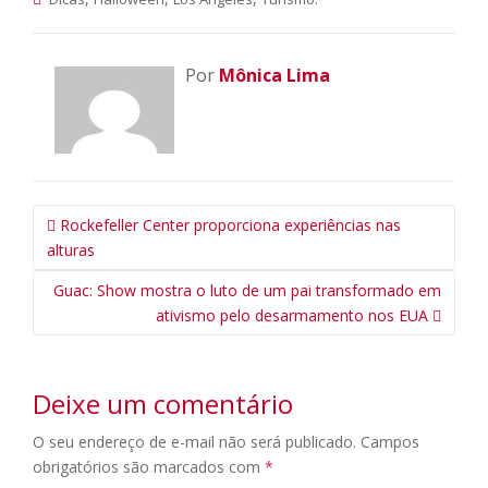
Por
Mônica Lima
Navegação
Rockefeller Center proporciona experiências nas
da
alturas
Postagem
Guac: Show mostra o luto de um pai transformado em
ativismo pelo desarmamento nos EUA
Deixe um comentário
O seu endereço de e-mail não será publicado.
Campos
obrigatórios são marcados com
*