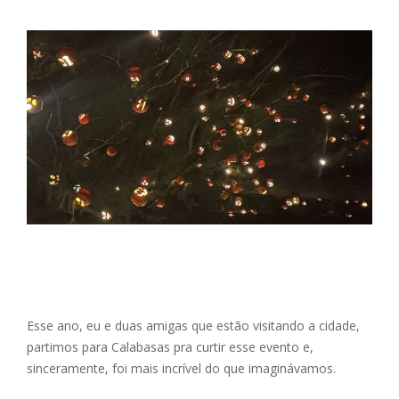
Esse ano, eu e duas amigas que estão visitando a cidade,
partimos para Calabasas pra curtir esse evento e,
sinceramente, foi mais incrível do que imaginávamos.