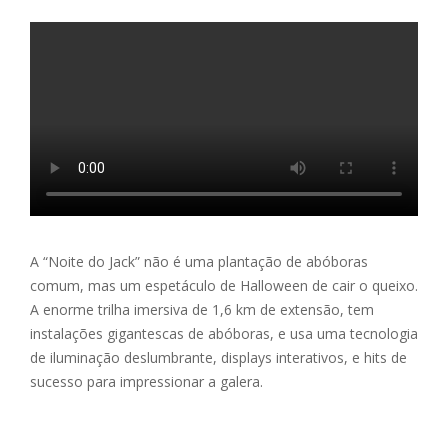
A “Noite do Jack” não é uma plantação de abóboras
comum, mas um espetáculo de Halloween de cair o queixo.
A enorme trilha imersiva de 1,6 km de extensão, tem
instalações gigantescas de abóboras, e usa uma tecnologia
de iluminação deslumbrante, displays interativos, e hits de
sucesso para impressionar a galera.