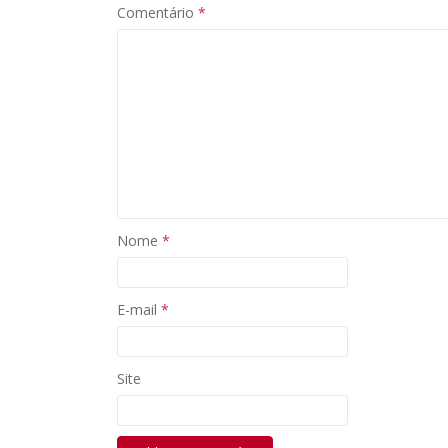
Comentário
*
Nome
*
E-mail
*
Site