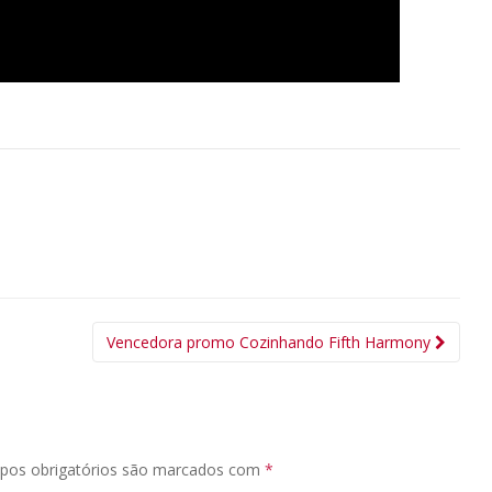
Vencedora promo Cozinhando Fifth Harmony
pos obrigatórios são marcados com
*