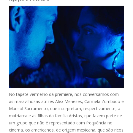
No tapete vermelho da première, nos conversamos com
as maravilhosas atrizes Alex Meneses, Carmela Zumbado e
Marisol Sacramento, que interpretam, respectivamente, a
matriarca e as filhas da família Aristas, que fazem parte de
um grupo que não é representado com frequência no
cinema, os americanos, de origem mexicana, que são ricos