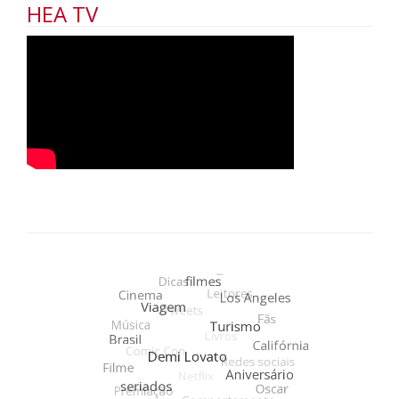
HEA TV