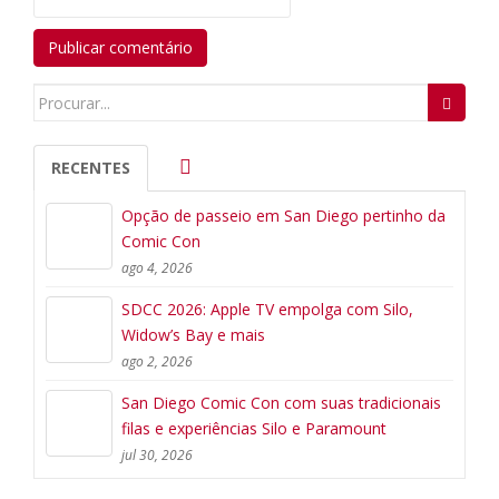
Search
for:
RECENTES
Opção de passeio em San Diego pertinho da
Comic Con
ago 4, 2026
SDCC 2026: Apple TV empolga com Silo,
Widow’s Bay e mais
ago 2, 2026
San Diego Comic Con com suas tradicionais
filas e experiências Silo e Paramount
jul 30, 2026