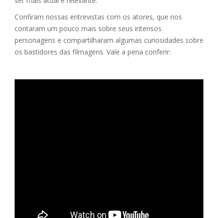
ser mais atual e relevante.
Confiram nossas entrevistas com os atores, que nos
contaram um pouco mais sobre seus intensos
personagens e compartilharam algumas curiosidades sobre
os bastidores das filmagens. Vale a pena conferir: