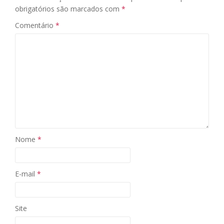
obrigatórios são marcados com
*
Comentário
*
Nome
*
E-mail
*
Site