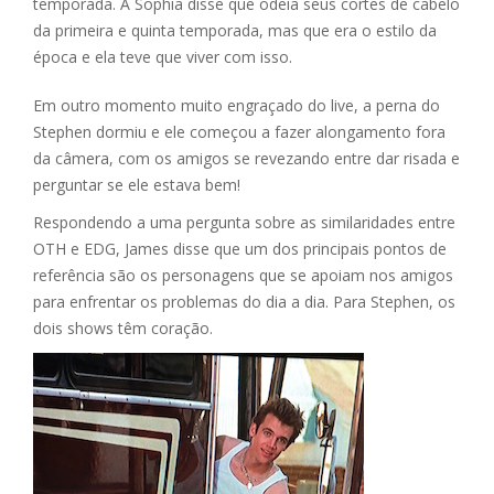
temporada. A Sophia disse que odeia seus cortes de cabelo
da primeira e quinta temporada, mas que era o estilo da
época e ela teve que viver com isso.
Em outro momento muito engraçado do live, a perna do
Stephen dormiu e ele começou a fazer alongamento fora
da câmera, com os amigos se revezando entre dar risada e
perguntar se ele estava bem!
Respondendo a uma pergunta sobre as similaridades entre
OTH e EDG, James disse que um dos principais pontos de
referência são os personagens que se apoiam nos amigos
para enfrentar os problemas do dia a dia. Para Stephen, os
dois shows têm coração.