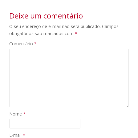
Deixe um comentário
O seu endereço de e-mail não será publicado.
Campos
obrigatórios são marcados com
*
Comentário
*
Nome
*
E-mail
*