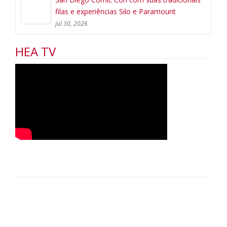
filas e experiências Silo e Paramount
jul 30, 2026
HEA TV