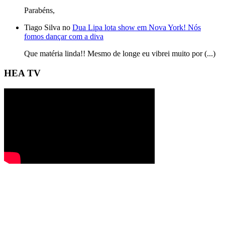
Parabéns,
Tiago Silva no
Dua Lipa lota show em Nova York! Nós
fomos dançar com a diva
Que matéria linda!! Mesmo de longe eu vibrei muito por (...)
HEA TV