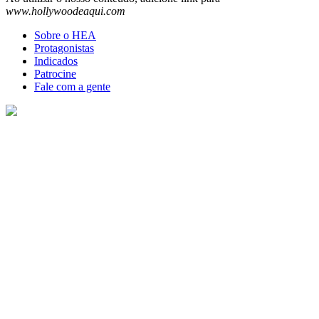
www.hollywoodeaqui.com
Sobre o HEA
Protagonistas
Indicados
Patrocine
Fale com a gente