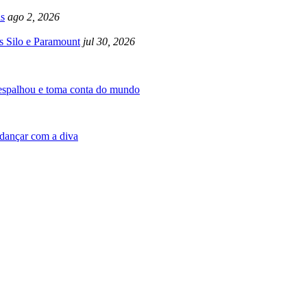
s
ago 2, 2026
s Silo e Paramount
jul 30, 2026
 espalhou e toma conta do mundo
dançar com a diva