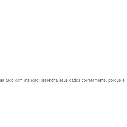
eia tudo com atenção, preencha seus dados corretamente, porque é