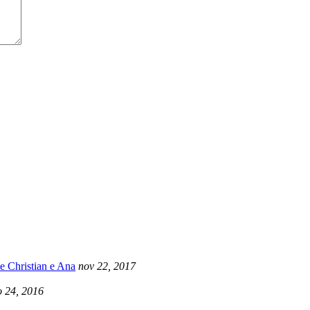
e Christian e Ana
nov 22, 2017
 24, 2016