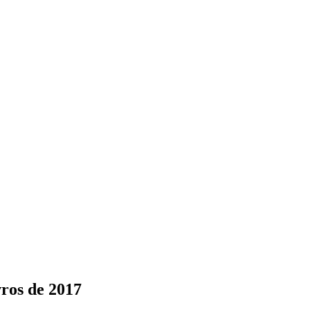
ros de 2017