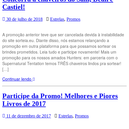
Castiel!
30 de julho de 2018
Estrelas
,
Promos
A promoção anterior teve que ser cancelada devida à instabilidade
do site sorteia.eu. Diante disso, nós estamos relançando a
promoção em outra plataforma para que possamos sortear os
brindes prometidos. Leia tudo e participe novamente! Mais um
promoção para os nossos amados Hunters: em parceria com o
Supernatural Tentation temos TRÊS chaveiros lindos pra sortear!
[…]
Continuar lendo
Participe da Promo! Melhores e Piores
Livros de 2017
11 de dezembro de 2017
Estrelas
,
Promos