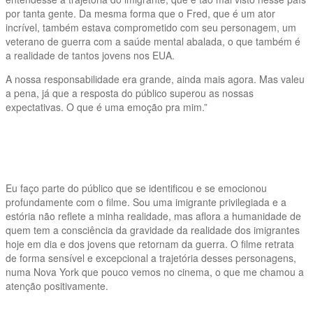
por tanta gente. Da mesma forma que o Fred, que é um ator
incrível, também estava comprometido com seu personagem, um
veterano de guerra com a saúde mental abalada, o que também é
a realidade de tantos jovens nos EUA.
A nossa responsabilidade era grande, ainda mais agora. Mas valeu
a pena, já que a resposta do público superou as nossas
expectativas. O que é uma emoção pra mim.”
Eu faço parte do público que se identificou e se emocionou
profundamente com o filme. Sou uma imigrante privilegiada e a
estória não reflete a minha realidade, mas aflora a humanidade de
quem tem a consciência da gravidade da realidade dos imigrantes
hoje em dia e dos jovens que retornam da guerra. O filme retrata
de forma sensível e excepcional a trajetória desses personagens,
numa Nova York que pouco vemos no cinema, o que me chamou a
atenção positivamente.