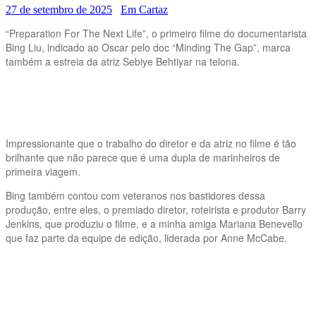
27 de setembro de 2025
Em Cartaz
“Preparation For The Next Life”, o primeiro filme do documentarista
Bing Liu, indicado ao Oscar pelo doc “Minding The Gap”, marca
também a estreia da atriz Sebiye Behtiyar na telona.
Impressionante que o trabalho do diretor e da atriz no filme é tão
brilhante que não parece que é uma dupla de marinheiros de
primeira viagem.
Bing também contou com veteranos nos bastidores dessa
produção, entre eles, o premiado diretor, roteirista e produtor Barry
Jenkins, que produziu o filme, e a minha amiga Mariana Benevello
que faz parte da equipe de edição, liderada por Anne McCabe.