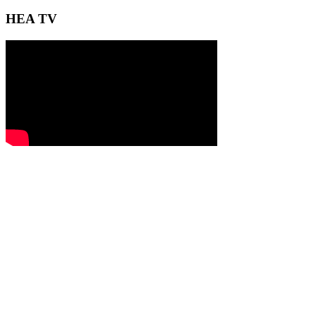
HEA TV