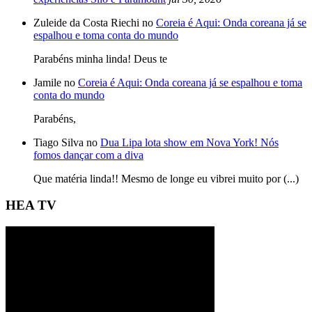
Zuleide da Costa Riechi no
Coreia é Aqui: Onda coreana já se
espalhou e toma conta do mundo
Parabéns minha linda! Deus te
Jamile no
Coreia é Aqui: Onda coreana já se espalhou e toma
conta do mundo
Parabéns,
Tiago Silva no
Dua Lipa lota show em Nova York! Nós
fomos dançar com a diva
Que matéria linda!! Mesmo de longe eu vibrei muito por (...)
HEA TV