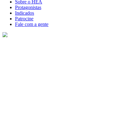
Sobre o HEA
Protagonistas
Indicados
Patrocine
Fale com a gente