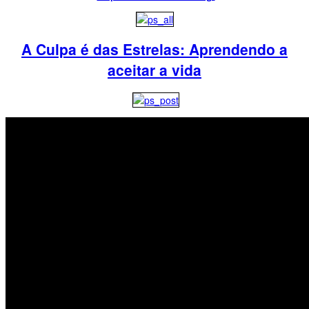
A Culpa é das Estrelas: Aprendendo a
aceitar a vida