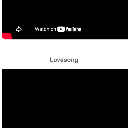
Lovesong