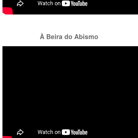
À Beira do Abismo