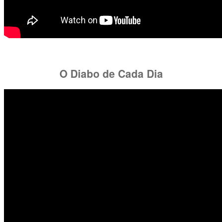
O Diabo de Cada Dia